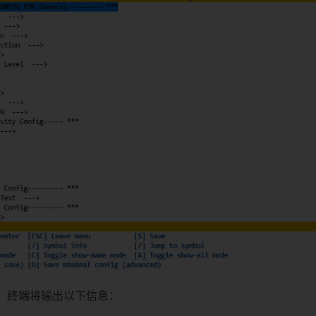
，终端将输出以下信息：