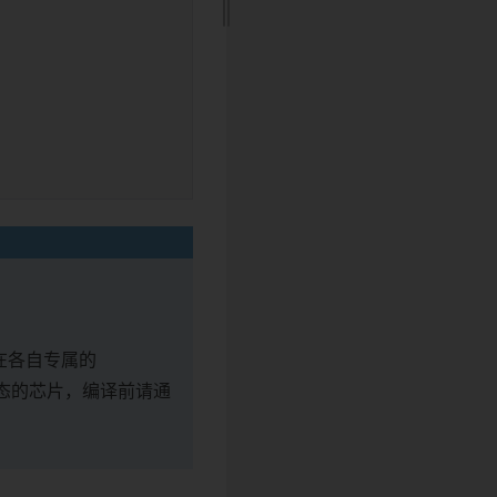
在各自专属的
态的芯片，编译前请通