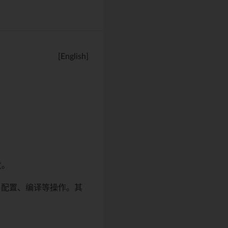
[English]
发。
、配置、编译等操作。其