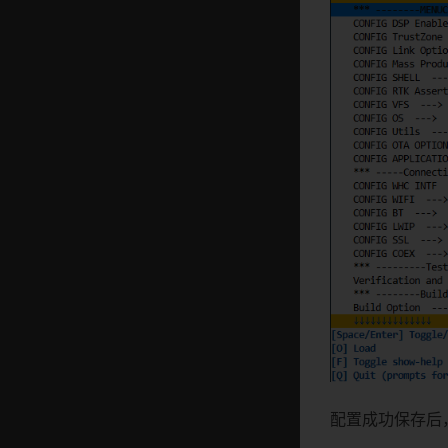
配置成功保存后