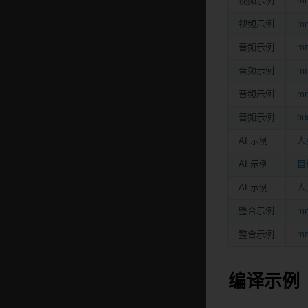
视频示例
mm
视频示例
mm
音频示例
mm
音频示例
mm
音频示例
mm
音频示例
au
AI 示例
人
AI 示例
目
AI 示例
人
整合示例
mm
整合示例
mm
编译示例