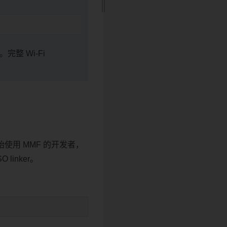
。完整 Wi-Fi
始使用 MMF 的开发者，
 linker。