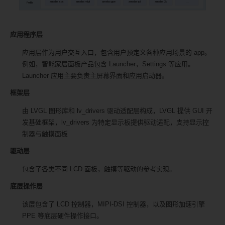
应用程序层
应用层作为用户交互入口，包含用户预定义各种应用场景的 app。
例如，智能家居面板产品包含 Launcher，Settings 等应用。
Launcher 应用主要负责主屏幕界面和应用启动器。
框架层
由 LVGL 图形库和 lv_drivers 驱动适配层构成，LVGL 提供 GUI 开
发基础框架，lv_drivers 为特定显示板提供驱动适配，支持显示控
制器与触摸面板
驱动层
包含了各类不同 LCD 面板，触摸等驱动的参考实现。
底层操作层
该层包含了 LCD 控制器，MIPI-DSI 控制器，以及图形加速引擎
PPE 等底层硬件操作接口。