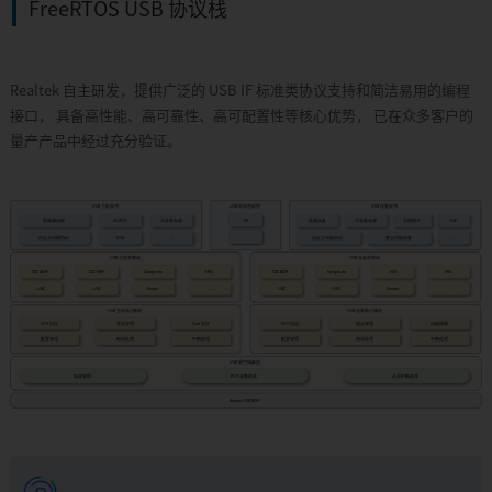
FreeRTOS USB 协议栈
Realtek 自主研发，提供广泛的 USB IF 标准类协议支持和简洁易用的编程
接口， 具备高性能、高可靠性、高可配置性等核心优势， 已在众多客户的
量产产品中经过充分验证。