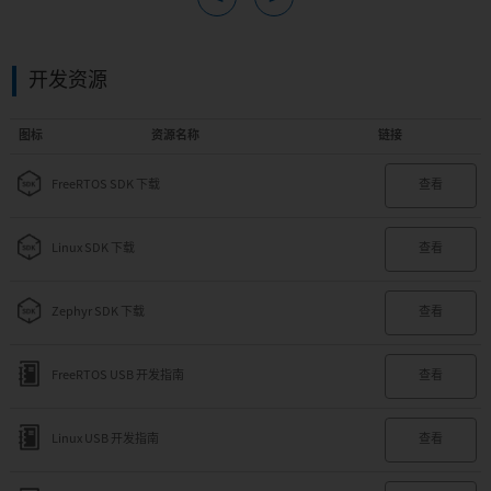
开发资源
图标
资源名称
链接
FreeRTOS SDK 下载
查看
Linux SDK 下载
查看
Zephyr SDK 下载
查看
FreeRTOS USB 开发指南
查看
Linux USB 开发指南
查看
Zephyr USB 开发指南
查看