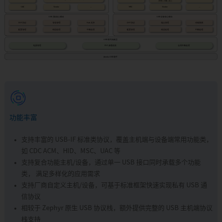
功能丰富
支持丰富的 USB-IF 标准类协议，覆盖主机端与设备端常用功能类，
如 CDC ACM、HID、MSC、UAC 等
支持复合功能主机/设备，通过单一 USB 接口同时承载多个功能
类， 满足多样化的应用需求
支持厂商自定义主机/设备，可基于标准框架快速实现私有 USB 通
信协议
相较于 Zephyr 原生 USB 协议栈，额外提供完整的 USB 主机端协议
栈支持