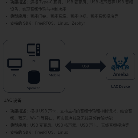
功能描述
：连接 Type-C 耳机、USB 麦克风、USB 扬声器等 USB 音频
设备，实现音频传输与控制功能
典型应用
：智能门铃、智能音箱、智能电视、智能音频模块等
支持的 SDK
：FreeRTOS、Linux、Zephyr
UAC 设备
功能描述
：模拟 USB 声卡，支持主机的音频传输和控制请求，结合音
频、蓝牙、Wi-Fi 等接口，可实现有线及无线音频传输功能
典型应用
：USB 麦克风、USB 扬声器、USB 声卡、无线音频模块等
支持的 SDK
：FreeRTOS、Linux