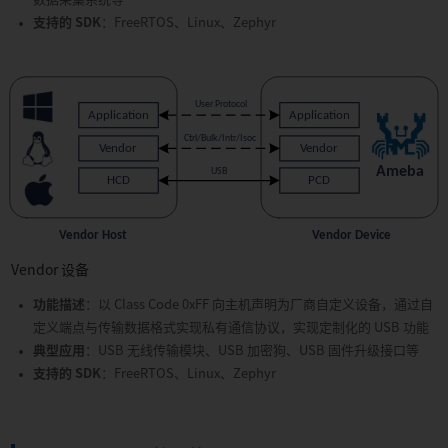
支持的 SDK
：FreeRTOS、Linux、Zephyr
Vendor 设备
功能描述
：以 Class Code 0xFF 向主机声明为厂商自定义设备，通过自
定义端点与传输数据格式实现私有通信协议，实现定制化的 USB 功能
典型应用
：USB 无线传输模块、USB 加密狗、USB 固件升级接口等
支持的 SDK
：FreeRTOS、Linux、Zephyr