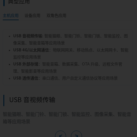
典型应用
主机应用
设备应用
双角色应用
USB 音视频传输
: 智能猫眼、智能门铃、智能门锁、智能监控、图
像采集、智能音箱等应用场景
USB 4G/以太网通信
：物联网网关、移动热点、以太网网卡、智能
监控等应用场景
USB 外部存储
：智能音箱、数据采集、OTA 升级、远程文件管
理、智能影音等应用场景
USB 透传通信
：串口通信、用户自定义通信协议等应用场景
USB 4G/以太网通信
物联网网关、移动热点、以太网网卡、智能监控等应用场景
<
>