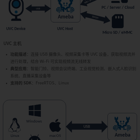
UVC 主机
功能描述
：连接 USB 摄像头、视频采集卡等 UVC 设备，获取视频流并
进行处理，结合 Wi-Fi 可实现视频流无线转发
典型应用
：智能门铃、视频会议终端、工业视觉检测、嵌入式人脸识别
系统、直播采集设备等
支持的 SDK
：FreeRTOS、Linux