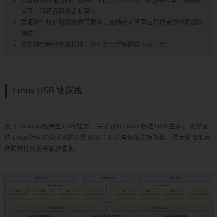
置等，满足品牌化定制需求
类驱动与核心驱动参数可配置，支持针对不同应用场景进行精细化
调优
支持按需裁剪功能模块，适配资源受限的嵌入式平台
Linux USB 协议栈
复用 Linux 内核原生 USB 框架， 完整兼容 Linux 标准 USB 生态， 天然支
持 Linux 社区持续演进的全量 USB 主机端与设备端功能类， 最大化降低用
户的软件开发与维护成本。