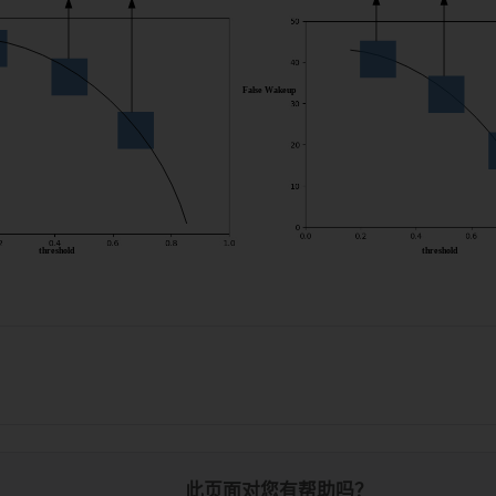
此页面对您有帮助吗？