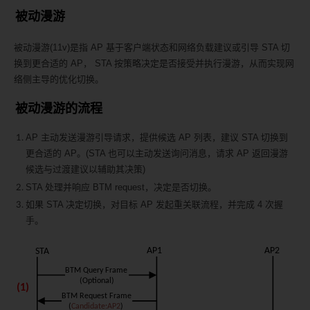
被动漫游
被动漫游(11v)是指 AP 基于客户端状态和网络负载建议或引导 STA 切
换到更合适的 AP， STA 按策略决定是否接受并执行漫游，从而实现网
络侧主导的优化切换。
被动漫游的流程
AP 主动发送漫游引导请求，提供候选 AP 列表，建议 STA 切换到
更合适的 AP。(STA 也可以主动发送询问消息，请求 AP 返回漫游
候选与过渡建议以辅助其决策)
STA 处理并响应 BTM request，决定是否切换。
如果 STA 决定切换，对目标 AP 发起重关联流程，并完成 4 次握
手。