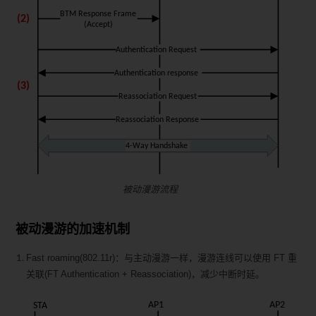
被动漫游流程
被动漫游的加速机制
Fast roaming(802.11r)：与主动漫游一样，漫游连线可以使用 FT 重
关联(FT Authentication + Reassociation)，减少中断时延。