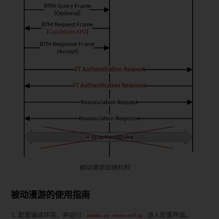
被动漫游加速机制
被动漫游的使用指南
配置编译环境，并运行
进入配置界面。
ameba.py
menuconfig