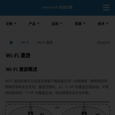
Ameba IoT 在线文档
文档
产品
应用
资源
技术
Wi-Fi
Wi-Fi 漫游
[English]
Wi-Fi 漫游
Wi-Fi 漫游概述
Wi-Fi 漫游机制可以实现无线客户端设备在同一无线网络（拥有相同的
网络名称和安全凭证）覆盖范围内，从一个 AP 的覆盖区域自动、平滑
的切换到另一个 AP 的覆盖区域，保证网络会话不会中断。