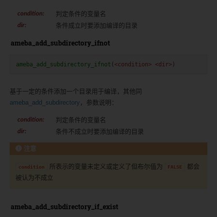
判定条件的变量名
condition
:
条件成立时要添加编译的目录
dir
:
ameba_add_subdirectory_ifnot
ameba_add_subdirectory_ifnot
(
<condition>
<dir>
)
基于一定的条件添加一个目录用于编译，其他同
ameba_add_subdirectory
，参数说明：
判定条件的变量名
condition
:
条件不成立时要添加编译的目录
dir
:
注意
所表示的变量未定义或定义了但布尔值为
都会
condition
FALSE
被认为不成立
ameba_add_subdirectory_if_exist