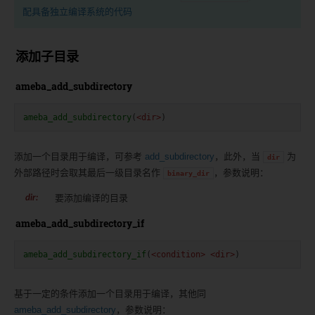
配具备独立编译系统的代码
添加子目录
ameba_add_subdirectory
ameba_add_subdirectory
(
<dir>
)
添加一个目录用于编译，可参考
add_subdirectory
，此外，当
为
dir
外部路径时会取其最后一级目录名作
，参数说明：
binary_dir
要添加编译的目录
dir
:
ameba_add_subdirectory_if
ameba_add_subdirectory_if
(
<condition>
<dir>
)
基于一定的条件添加一个目录用于编译，其他同
ameba_add_subdirectory
，参数说明：