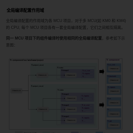
全局编译配置作用域
全局编译配置的作用域为各 MCU 项目，对于多 MCU(如 KM0 和 KM4)
的 CPU, 每个 MCU 项目各有一套全局编译配置，它们之间相互隔离。
同一 MCU 项目下的组件编译时使用相同的全局编译配置
，参考如下示
意图：