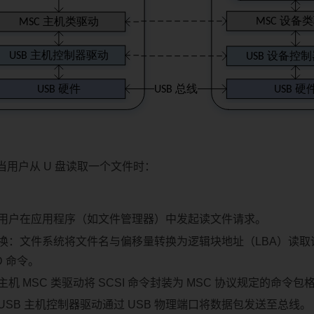
当用户从 U 盘读取一个文件时：
用户在应用程序（如文件管理器）中发起读文件请求。
换：文件系统将文件名与偏移量转换为逻辑块地址（LBA）读取
AD 命令。
机 MSC 类驱动将 SCSI 命令封装为 MSC 协议规定的命令包
USB 主机控制器驱动通过 USB 物理端口将数据包发送至总线。