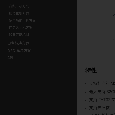
音频主机方案
视频主机方案
复合功能主机方案
自定义主机方案
设备匹配机制
设备解决方案
DRD 解决方案
API
特性
支持标准的 M
最大支持 32
支持 FAT3
支持热插拔