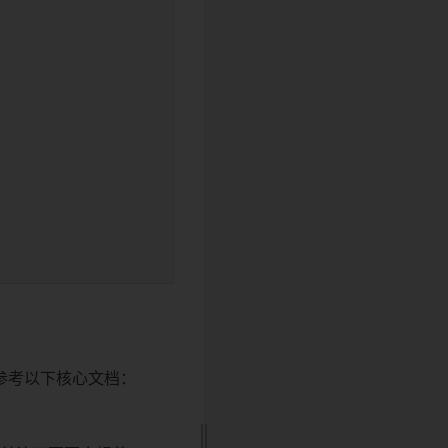
中请参考以下核心文档：