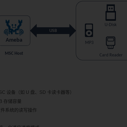
SC 设备（如 U 盘、SD 卡读卡器等）
GB 存储容量
2 文件系统的读写操作