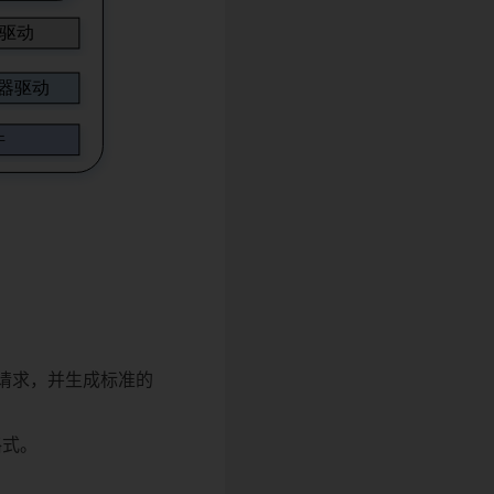
请求，并生成标准的
格式。