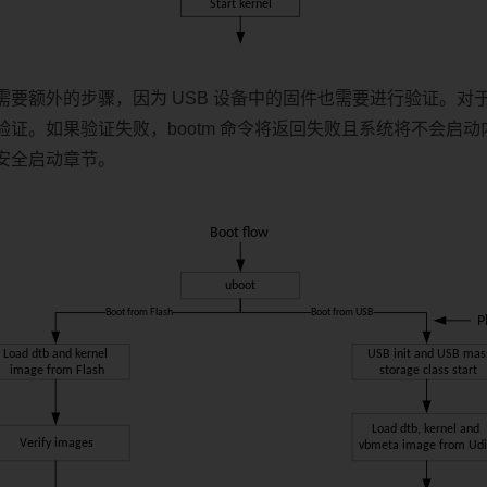
要额外的步骤，因为 USB 设备中的固件也需要进行验证。对于 
进行验证。如果验证失败，bootm 命令将返回失败且系统将不会
安全启动章节。