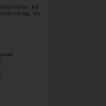
。系统默认从闪存启动。要实
系统识别 USB 设备。然后