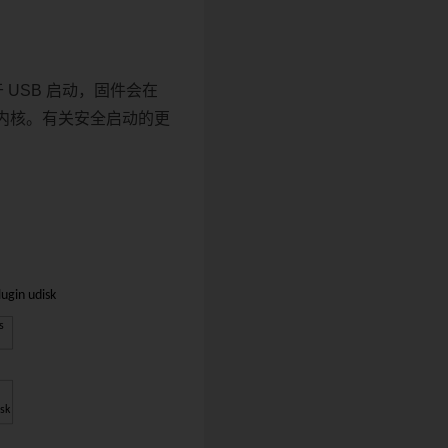
USB 启动，固件会在
启动内核。有关安全启动的更