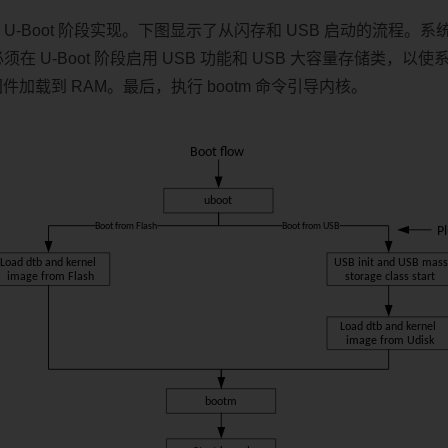
在 U-Boot 阶段实现。下图显示了从闪存和 USB 启动的流程
必须在 U-Boot 阶段启用 USB 功能和 USB 大容量存储类，以使
将固件加载到 RAM。最后，执行 bootm 命令引导内核。