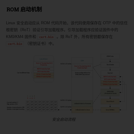
ROM 启动机制
Linux 安全启动应从 ROM 代码开始，该代码使用保存在 OTP 中的信任
根密钥（RoT）验证引导加载程序。引导加载程序应验证固件中的
KM0/KM4 固件和
。除 RoT 外，所有密钥都保存在
cert.bin
（密钥证书）中。
cert.bin
安全启动流程