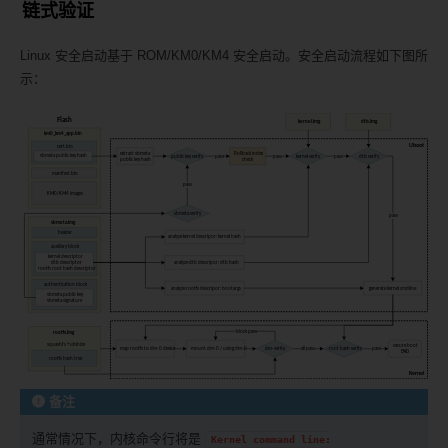
链式验证
Linux 安全启动基于 ROM/KM0/KM4 安全启动。安全启动流程如下图所
示：
备注
通常情况下，内核命令行将是
Kernel
command
line: